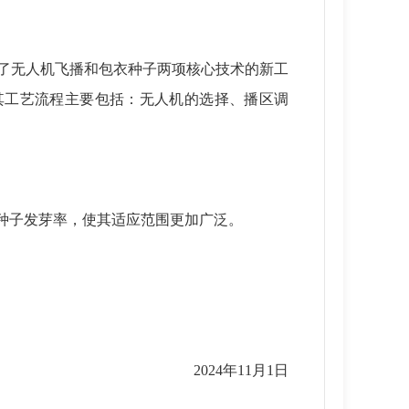
合了无人机飞播和包衣种子两项核心技术的新工
其工艺流程主要包括：无人机的选择、播区调
种子发芽率，使其适应范围更加广泛。
2024年11月1日