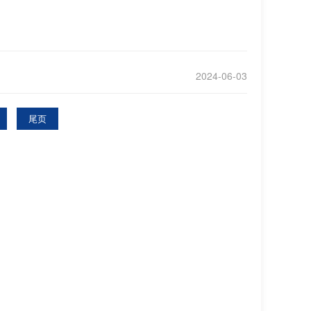
2024-06-03
尾页