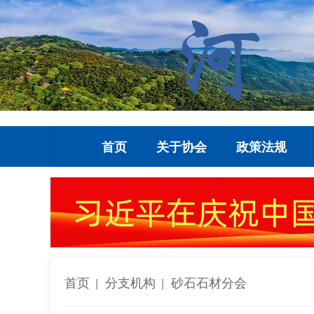
首页
关于协会
政策法规
首页
分支机构
砂石石材分会