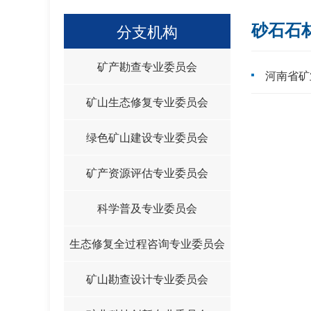
砂石石
分支机构
矿产勘查专业委员会
河南省矿
矿山生态修复专业委员会
绿色矿山建设专业委员会
矿产资源评估专业委员会
科学普及专业委员会
生态修复全过程咨询专业委员会
矿山勘查设计专业委员会