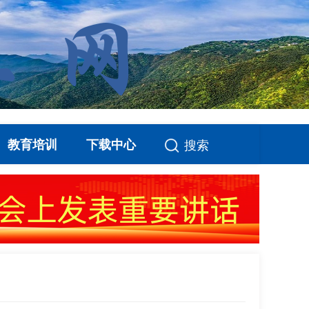
教育培训
下载中心
搜索