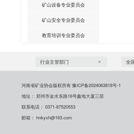
矿山设备专业委员会
矿山安全专业委员会
教育培训专业委员会
河南省矿业协会版权所有
豫ICP备2024063818号-1
地址： 郑州市金水东路16号鑫地大厦三层
联系电话： 0371-87520553
邮箱： hnkyxh@163.com