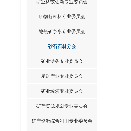
矿业科技创新专业委员会
矿物新材料专业委员会
地热矿泉水专业委员会
砂石石材分会
矿业法务专业委员会
尾矿产业专业委员会
矿业经济专业委员会
矿产资源规划专业委员会
矿产资源综合利用专业委员会