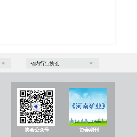
协会公众号
协会期刊