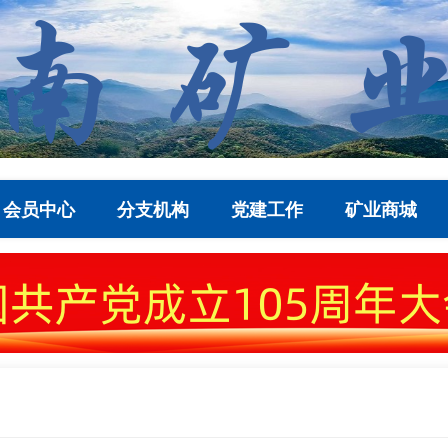
会员中心
分支机构
党建工作
矿业商城