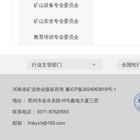
矿山设备专业委员会
矿山安全专业委员会
教育培训专业委员会
河南省矿业协会版权所有
豫ICP备2024063818号-1
地址： 郑州市金水东路16号鑫地大厦三层
联系电话： 0371-87520553
邮箱： hnkyxh@163.com