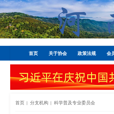
首页
关于协会
政策法规
会
首页
分支机构
科学普及专业委员会