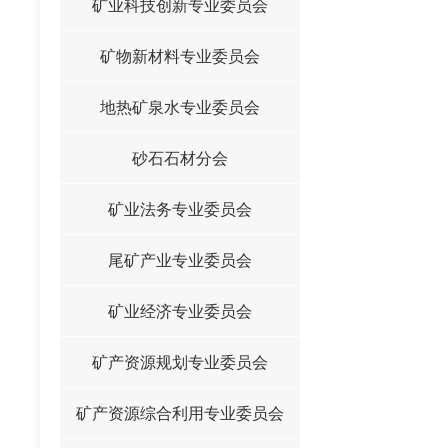
矿业科技创新专业委员会
矿物新材料专业委员会
地热矿泉水专业委员会
砂石石材分会
矿业法务专业委员会
尾矿产业专业委员会
矿业经济专业委员会
矿产资源规划专业委员会
矿产资源综合利用专业委员会