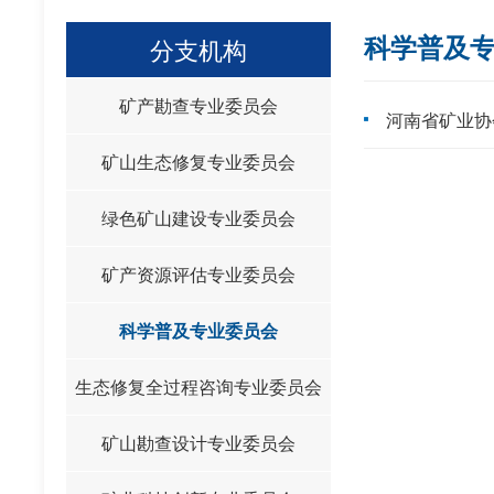
科学普及
分支机构
矿产勘查专业委员会
河南省矿业协
矿山生态修复专业委员会
绿色矿山建设专业委员会
矿产资源评估专业委员会
科学普及专业委员会
生态修复全过程咨询专业委员会
矿山勘查设计专业委员会