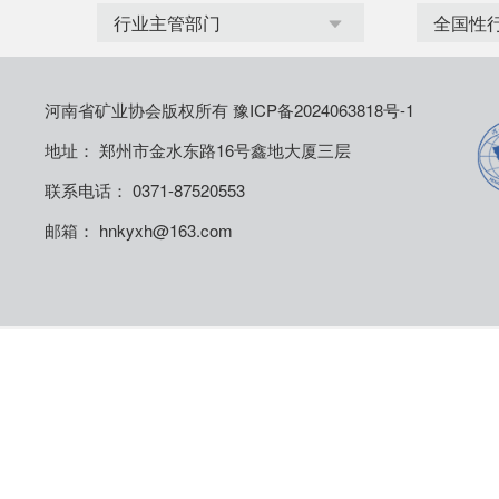
河南省矿业协会版权所有
豫ICP备2024063818号-1
地址： 郑州市金水东路16号鑫地大厦三层
联系电话： 0371-87520553
邮箱： hnkyxh@163.com