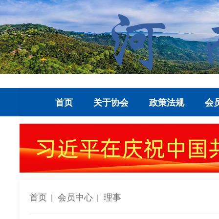
首页
关于协会
政策法规
会
首页
会员中心
理事