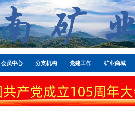
会员中心
分支机构
党建工作
矿业商城