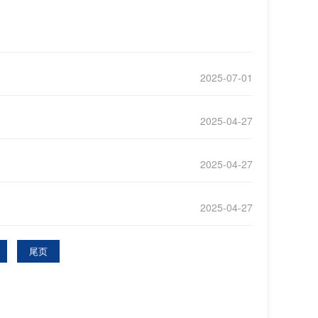
2025-07-01
2025-04-27
2025-04-27
2025-04-27
尾页