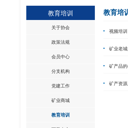
教育培
教育培训
关于协会
视频培训
政策法规
矿业老城
会员中心
矿产品的
分支机构
矿产资源
党建工作
矿业商城
教育培训