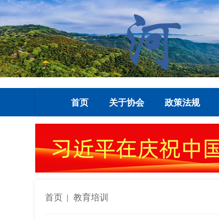
首页
关于协会
政策法规
首页
教育培训