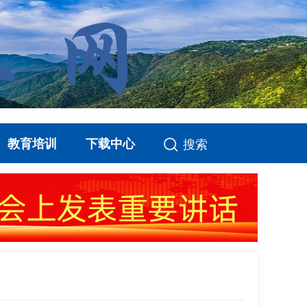
教育培训
下载中心
搜索