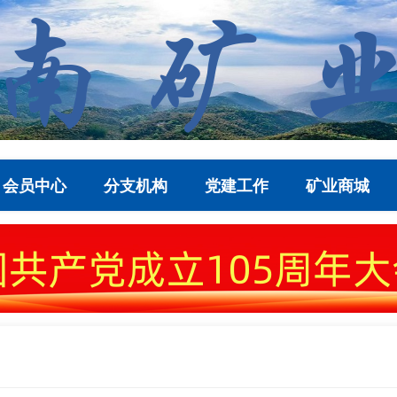
会员中心
分支机构
党建工作
矿业商城