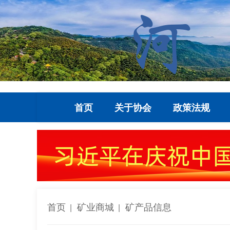
首页
关于协会
政策法规
首页
矿业商城
矿产品信息