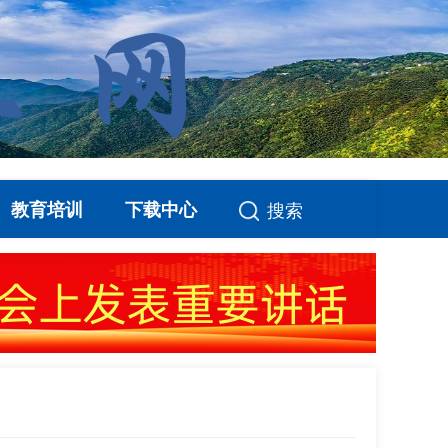
教育培训
下载中心
搜索